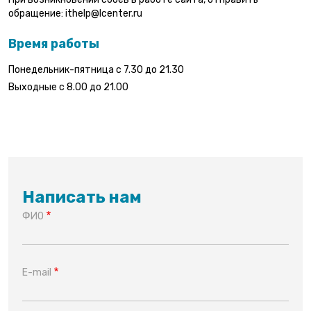
обращение: ithelp@lcenter.ru
Время работы
Понедельник-пятница с 7.30 до 21.30
Выходные с 8.00 до 21.00
Написать нам
ФИО
E-mail