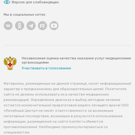
Версия для слабовидящих
Мы в социальных сетях
Независимая оценка качества оказания услуг медицинскими
организациями
Участвовать в голосовании
Материалы, размещенные на данной странице, носят информационный
характер и предназначены для образовательных целей. Посетители
сайта не должны использовать их в качестве медицинских
рекомендаций. Определение диагноза и выбор методики лечения
остается исключительной прерогативой вашего лечащего врача! ООО
«Лечебный Центр» не несёт ответственности за возможные
негативные последствия, возникшие в результате использования
информации, размещенной на сайте lcenter.ru Имеются
противопоказания. Необходимо проконсультироваться со
специалистом.