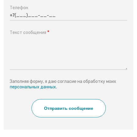
Телефон
Текст сообщения
Заполняя форму, я даю согласие на обработку моих
персональных данных.