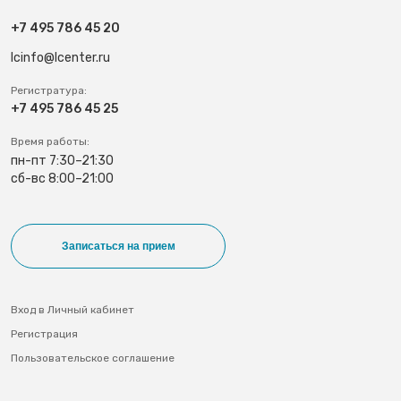
+7 495 786 45 20
lcinfo@lcenter.ru
Регистратура:
+7 495 786 45 25
Время работы:
пн-пт 7:30–21:30
сб-вс 8:00–21:00
Записаться на прием
Вход в Личный кабинет
Регистрация
Пользовательское соглашение