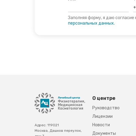
Заполняя форму, я даю согласие
персональных данных.
О центре
Руководство
Лицензии
Новости
Адрес: 119021
Москва, Дашков переулок,
Документы
дом 7