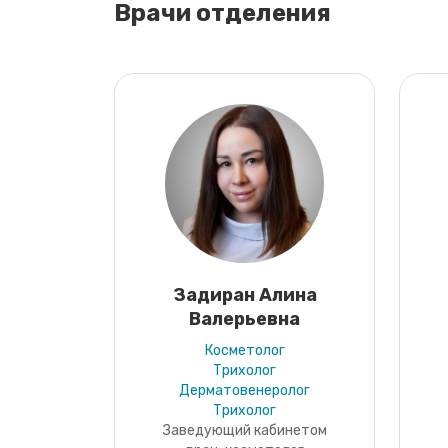
Врачи отделения
Задиран Алина
Валерьевна
Косметолог
Трихолог
Дерматовенеролог
Трихолог
Заведующий кабинетом